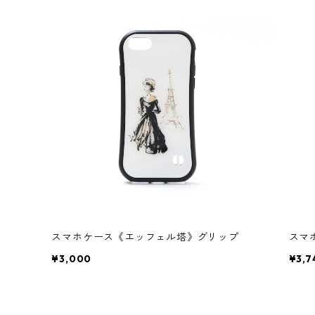
スマホケース《エッフェル塔》グリップ
スマ
¥3,000
¥3,7