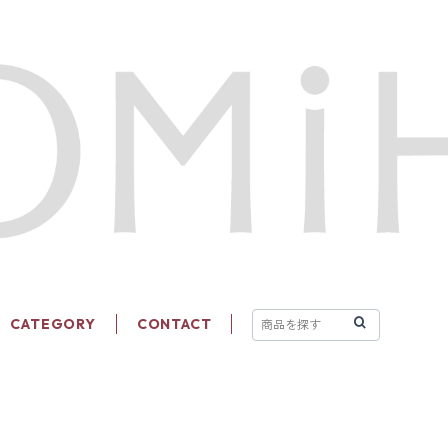
CATEGORY
CONTACT