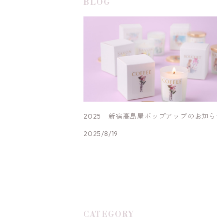
BLOG
2025 新宿高島屋ポップアップのお知ら
2025/8/19
CATEGORY