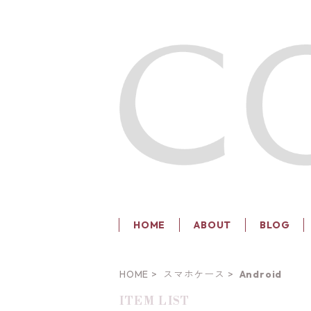
HOME
ABOUT
BLOG
HOME
スマホケース
Android
ITEM LIST