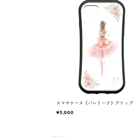
スマホケース《バレリーナ》グリップ
¥3,000