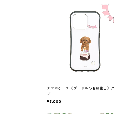
スマホケース《プードルのお誕生日》
プ
¥3,000