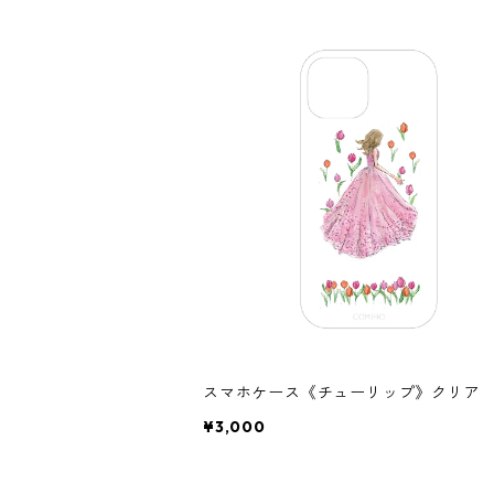
スマホケース《チューリップ》クリア
¥3,000