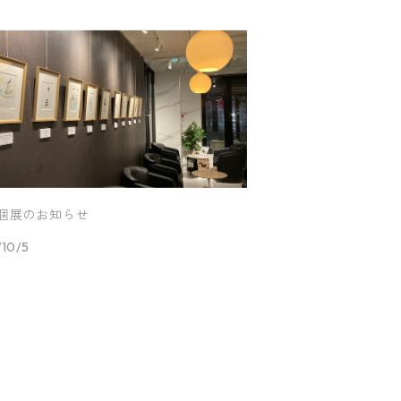
4個展のお知らせ
10/5