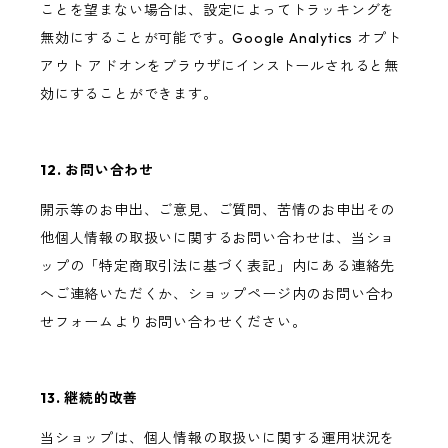
ことを望まない場合は、設定によってトラッキングを
無効にすることが可能です。Google Analytics オプト
アウト アドオンをブラウザにインストールされると無
効にすることができます。
12. お問い合わせ
開示等のお申出、ご意見、ご質問、苦情のお申出その
他個人情報の取扱いに関するお問い合わせは、当ショ
ップの「特定商取引法に基づく表記」内にある連絡先
へご連絡いただくか、ショップページ内のお問い合わ
せフォームよりお問い合わせください。
13. 継続的改善
当ショップは、個人情報の取扱いに関する運用状況を