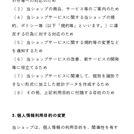
わせ等への対応のため
（３） 当ショップの商品、サービス等のご案内のため
（４） 当ショップサービスに関する当ショップの規
約、ポリシー等（以下「規約等」といいます。）に違
反する行為に対する対応のため
（５） 当ショップサービスに関する規約等の変更など
を通知するため
（６） 当ショップサービスの改善、新サービスの開発
等に役立てるため
（７） 当ショップサービスに関連して、個別を識別で
きない形式に加工した統計データを作成するため
（８） その他、上記利用目的に付随する目的のため
3. 個人情報利用目的の変更
当ショップは、個人情報の利用目的を、関連性を有す