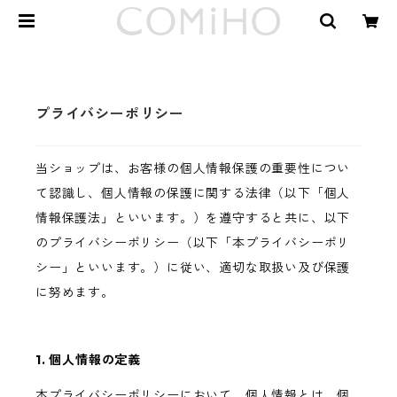
プライバシーポリシー
当ショップは、お客様の個人情報保護の重要性につい
て認識し、個人情報の保護に関する法律（以下「個人
情報保護法」といいます。）を遵守すると共に、以下
のプライバシーポリシー（以下「本プライバシーポリ
シー」といいます。）に従い、適切な取扱い及び保護
に努めます。
1. 個人情報の定義
本プライバシーポリシーにおいて、個人情報とは、個