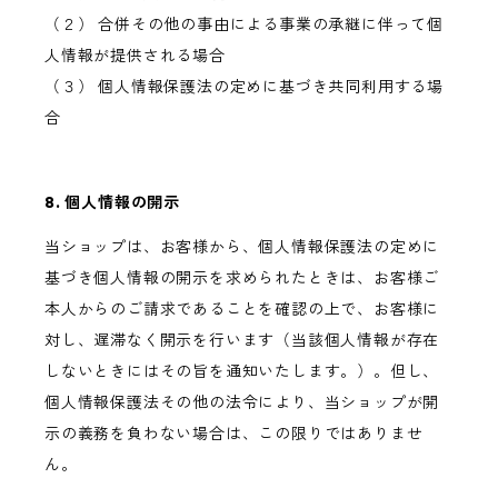
（２） 合併その他の事由による事業の承継に伴って個
人情報が提供される場合
（３） 個人情報保護法の定めに基づき共同利用する場
合
8. 個人情報の開示
当ショップは、お客様から、個人情報保護法の定めに
基づき個人情報の開示を求められたときは、お客様ご
本人からのご請求であることを確認の上で、お客様に
対し、遅滞なく開示を行います（当該個人情報が存在
しないときにはその旨を通知いたします。）。但し、
個人情報保護法その他の法令により、当ショップが開
示の義務を負わない場合は、この限りではありませ
ん。