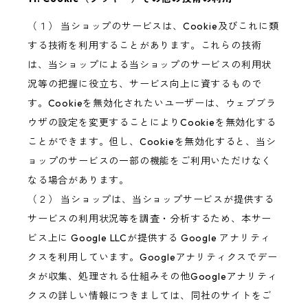
（１） 当ショップのサービスは、Cookie及びこれに類
する技術を利用することがあります。これらの技術
は、当ショップによる当ショップのサービスの利用状
況等の把握に役立ち、サービス向上に資するもので
す。Cookieを無効化されたいユーザーは、ウェブブラ
ウザの設定を変更することによりCookieを無効化する
ことができます。但し、Cookieを無効化すると、当シ
ョップのサービスの一部の機能をご利用いただけなく
なる場合があります。
（２） 当ショップは、当ショップサービスが提供する
サービスの利用状況等を調査・分析するため、本サー
ビス上に Google LLCが提供する Google アナリティ
クスを利用しています。Googleアナリティクスでデー
タが収集、処理される仕組みその他Googleアナリティ
クスの詳しい情報につきましては、同社のサイトをご