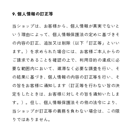
9. 個人情報の訂正等
当ショップは、お客様から、個人情報が真実でないと
いう理由によって、個人情報保護法の定めに基づきそ
の内容の訂正、追加又は削除（以下「訂正等」といい
ます。）を求められた場合には、お客様ご本人からの
ご請求であることを確認の上で、利用目的の達成に必
要な範囲内において、遅滞なく必要な調査を行い、そ
の結果に基づき、個人情報の内容の訂正等を行い、そ
の旨をお客様に通知します（訂正等を行わない旨の決
定をしたときは、お客様に対しその旨を通知いたしま
す。）。但し、個人情報保護法その他の法令により、
当ショップが訂正等の義務を負わない場合は、この限
りではありません。