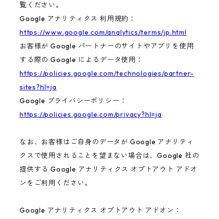
覧ください。
Google アナリティクス 利用規約：
https://www.google.com/analytics/terms/jp.html
お客様が Google パートナーのサイトやアプリを使用
する際の Google によるデータ使用：
https://policies.google.com/technologies/partner-
sites?hl=ja
Google プライバシーポリシー：
https://policies.google.com/privacy?hl=ja
なお、お客様はご自身のデータが Google アナリティ
クスで使用されることを望まない場合は、Google 社の
提供する Google アナリティクス オプトアウト アドオ
ンをご利用ください。
Google アナリティクス オプトアウト アドオン：