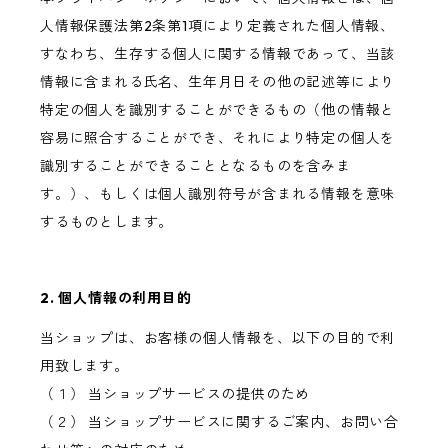
人情報保護法第2条第1項により定義された個人情報、
すなわち、生存する個人に関する情報であって、当該
情報に含まれる氏名、生年月日その他の記述等により
特定の個人を識別することができるもの（他の情報と
容易に照合することができ、それにより特定の個人を
識別することができることとなるものを含みま
す。）、もしくは個人識別符号が含まれる情報を意味
するものとします。
2. 個人情報の利用目的
当ショップは、お客様の個人情報を、以下の目的で利
用致します。
（１） 当ショップサービスの提供のため
（２） 当ショップサービスに関するご案内、お問い合