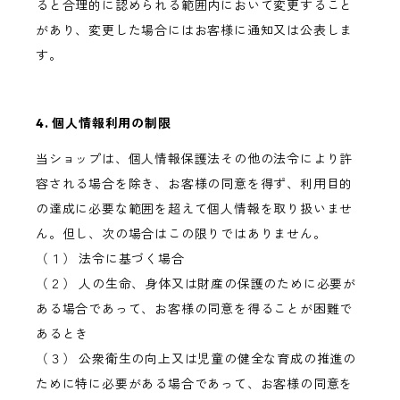
ると合理的に認められる範囲内において変更すること
があり、変更した場合にはお客様に通知又は公表しま
す。
4. 個人情報利用の制限
当ショップは、個人情報保護法その他の法令により許
容される場合を除き、お客様の同意を得ず、利用目的
の達成に必要な範囲を超えて個人情報を取り扱いませ
ん。但し、次の場合はこの限りではありません。
（１） 法令に基づく場合
（２） 人の生命、身体又は財産の保護のために必要が
ある場合であって、お客様の同意を得ることが困難で
あるとき
（３） 公衆衛生の向上又は児童の健全な育成の推進の
ために特に必要がある場合であって、お客様の同意を