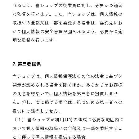
れるよう、当ショップの従業員に対し、必要かつ適切
な監督を行います。また、当ショップは、個人情報の
取扱いの全部又は一部を委託する場合は、委託先にお
いて個人情報の安全管理が図られるよう、必要かつ適
切な監督を行います。
7. 第三者提供
当ショップは、個人情報保護法その他の法令に基づき
開示が認められる場合を除くほか、あらかじめお客様
の同意を得ないで、個人情報を第三者に提供しませ
ん。但し、次に掲げる場合は上記に定める第三者への
提供には該当しません。
（１） 当ショップが利用目的の達成に必要な範囲内に
おいて個人情報の取扱いの全部又は一部を委託するこ
とに伴って個人情報を提供する場合