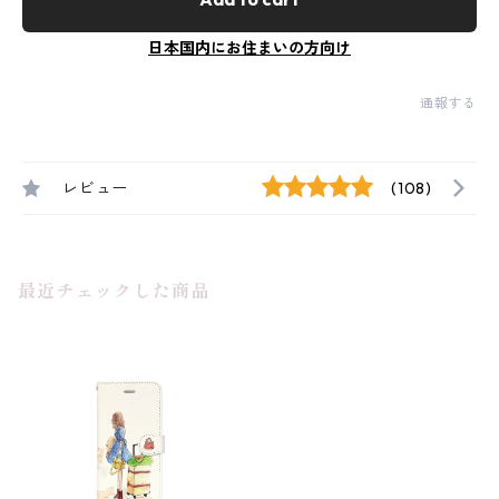
日本国内にお住まいの方向け
通報する
レビュー
(108)
最近チェックした商品