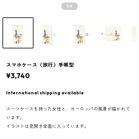
1
/6
スマホケース《旅行》手帳型
¥3,740
International shipping available
スーツケースを持った女性と、ヨーロッパの風景が描かれて
います。
イラストは見開き全面に入っています。