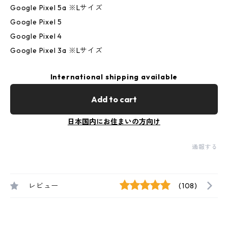
Google Pixel 5a ※Lサイズ
Google Pixel 5
Google Pixel 4
Google Pixel 3a ※Lサイズ
International shipping available
Add to cart
日本国内にお住まいの方向け
通報する
レビュー
(108)