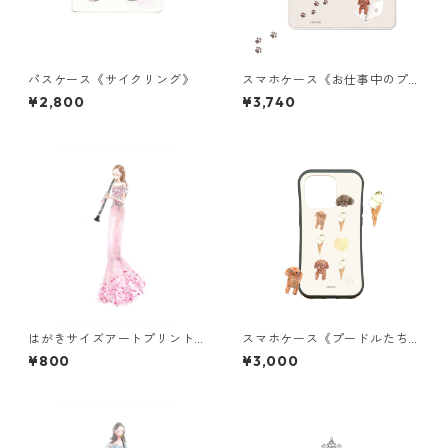
パスケース《サイクリング》
スマホケース《お仕事中のプ
ードル》手帳型
¥2,800
¥3,740
はがきサイズアートプリント
スマホケース《プードルたち
《フルートピンクドレス》
のおやつ》グリップ
¥800
¥3,000