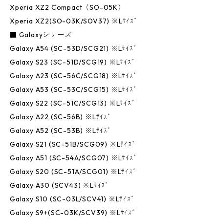
Xperia XZ2 Compact（SO-05K）
Xperia XZ2(SO-03K/SOV37) ※Lｻｲｽﾞ
■ Galaxyシリーズ
Galaxy A54 (SC-53D/SCG21) ※Lｻｲｽﾞ
Galaxy S23 (SC-51D/SCG19) ※Lｻｲｽﾞ
Galaxy A23 (SC-56C/SCG18) ※Lｻｲｽﾞ
Galaxy A53 (SC-53C/SCG15) ※Lｻｲｽﾞ
Galaxy S22 (SC-51C/SCG13) ※Lｻｲｽﾞ
Galaxy A22 (SC-56B) ※Lｻｲｽﾞ
Galaxy A52 (SC-53B) ※Lｻｲｽﾞ
Galaxy S21 (SC-51B/SCG09) ※Lｻｲｽﾞ
Galaxy A51 (SC-54A/SCG07) ※Lｻｲｽﾞ
Galaxy S20 (SC-51A/SCG01) ※Lｻｲｽﾞ
Galaxy A30 (SCV43) ※Lｻｲｽﾞ
Galaxy S10 (SC-03L/SCV41) ※Lｻｲｽﾞ
Galaxy S9+(SC-03K/SCV39) ※Lｻｲｽﾞ