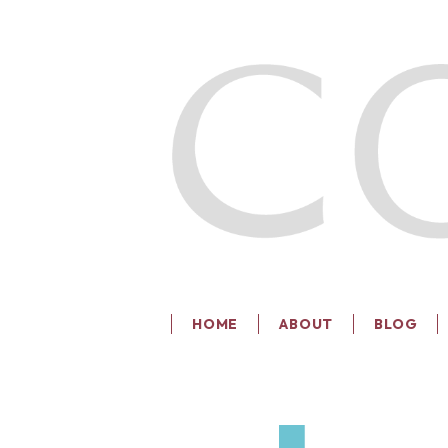
HOME
ABOUT
BLOG