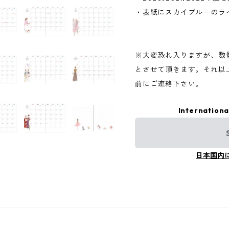
・表紙にスカイブルーのラ
※大変恐れ入りますが、数
とさせて頂きます。それ以上
前にご連絡下さい。
Internationa
日本国内