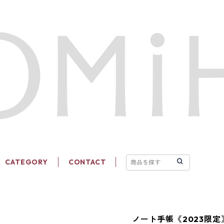
CATEGORY
CONTACT
ノート手帳《2023限定