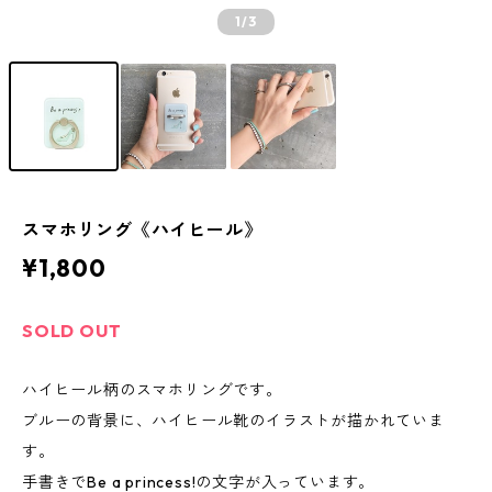
1
/3
スマホリング《ハイヒール》
¥1,800
SOLD OUT
ハイヒール柄のスマホリングです。
ブルーの背景に、ハイヒール靴のイラストが描かれていま
す。
手書きでBe a princess!の文字が入っています。