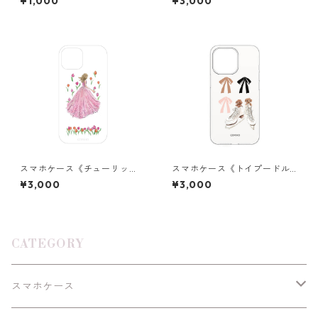
¥1,000
¥3,000
スマホケース《チューリッ
スマホケース《トイプードル
プ》クリア
とアイススケート》クリア
¥3,000
¥3,000
CATEGORY
スマホケース