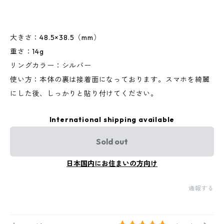
大きさ：48.5×38.5（mm）
重さ：14g
リングカラー：シルバー
使い方：本体の裏は接着面になっております。スマホを綺麗
にした後、しっかりと貼り付けてください。
International shipping available
Sold out
日本国内にお住まいの方向け
通報する