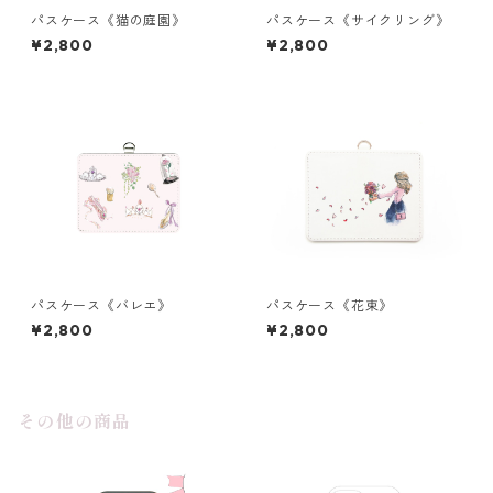
パスケース《猫の庭園》
パスケース《サイクリング》
¥2,800
¥2,800
パスケース《バレエ》
パスケース《花束》
¥2,800
¥2,800
その他の商品