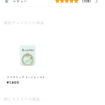
レビュー
(108)
最近チェックした商品
スマホリング《ハイヒール》
¥1,800
同じカテゴリの商品