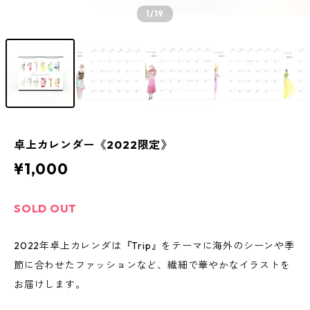
1
/19
卓上カレンダー《2022限定》
¥1,000
SOLD OUT
2022年卓上カレンダは『Trip』をテーマに海外のシーンや季
節に合わせたファッションなど、繊細で華やかなイラストを
お届けします。