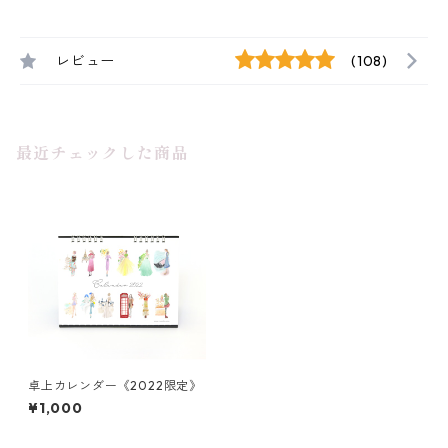
レビュー
(108)
最近チェックした商品
卓上カレンダー《2022限定》
¥1,000