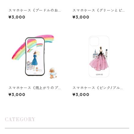
スマホケース《プードルのお
スマホケース《グリーンとピ
誕生日》グリップ
ンクのバレリーナ》グリップ
¥3,000
¥3,000
スマホケース《雨上がりのプ
スマホケース《ピンク/ブルー/
ードル》グリップ
イエロー/ブラック/レッド/グ
¥3,000
¥3,000
リーンドレス》クリア
CATEGORY