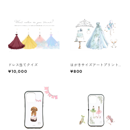
ドレス当てクイズ
はがきサイズアートプリント
《ブルーウェディング》
¥10,000
¥800