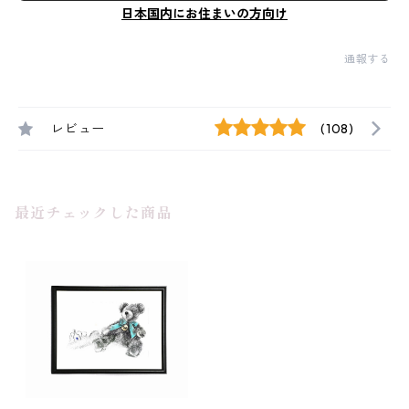
日本国内にお住まいの方向け
通報する
レビュー
(108)
最近チェックした商品