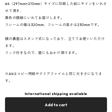
A4（297mm×210mm）サイズに印刷した絵にサインをいれさ
せて頂き、
黒色の額縁にいれてお届けします。
フレームの幅は320mm、フレームの高さは230mmです。
額の裏面はスタンド式になっており、立ててお使いいただけ
ます。
フック付きなので、壁にもおかけ頂けます。
※A4はコピー用紙やクリアファイルと同じ大きさになりま
す。
International shipping available
Add to cart